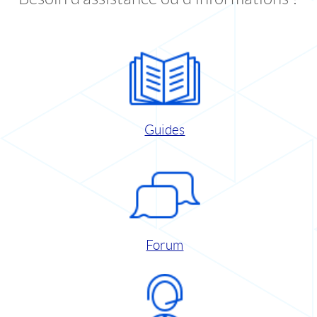
Guides
Forum